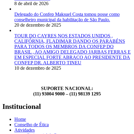
8 de abril de 2026
Delegado do Confep Maksuel Costa tomou posse como
conselheiro municipal da habilitação de São Paulo.
20 de dezembro de 2025
TOUR DO CAYRES NOS ESTADOS UNIDOS ,
CALIFÓRNIA, FLADIMAR DANDO OS PARABÉNS
PARA TODOS OS MEMBROS DA CONFEP DO
BRASIL , AO AMIGO DELEGADO JARBAS FERRAS E
EM ESPECIAL FORTE ABRAÇO AO PRESIDENTE DA
CONFEP DR. ALBERTO TINEU
10 de dezembro de 2025
SUPORTE NACIONAL:
(11) 93004 9000 – (11) 98139 1295
Institucional
Home
Conselho de Ética
Atividades