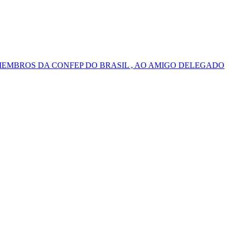
MEMBROS DA CONFEP DO BRASIL , AO AMIGO DELEGADO