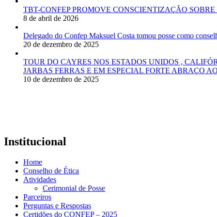
TBT-CONFEP PROMOVE CONSCIENTIZAÇÃO SOBRE 
8 de abril de 2026
Delegado do Confep Maksuel Costa tomou posse como conselhei
20 de dezembro de 2025
TOUR DO CAYRES NOS ESTADOS UNIDOS , CALIFÓ
JARBAS FERRAS E EM ESPECIAL FORTE ABRAÇO AO
10 de dezembro de 2025
Institucional
Home
Conselho de Ética
Atividades
Cerimonial de Posse
Parceiros
Perguntas e Respostas
Certidões do CONFEP – 2025