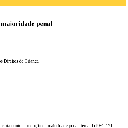
a maioridade penal
s Direitos da Criança
ma carta contra a redução da maioridade penal, tema da PEC 171.