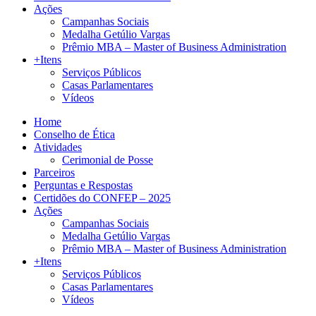
Ações
Campanhas Sociais
Medalha Getúlio Vargas
Prêmio MBA – Master of Business Administration
+Itens
Serviços Públicos
Casas Parlamentares
Vídeos
Home
Conselho de Ética
Atividades
Cerimonial de Posse
Parceiros
Perguntas e Respostas
Certidões do CONFEP – 2025
Ações
Campanhas Sociais
Medalha Getúlio Vargas
Prêmio MBA – Master of Business Administration
+Itens
Serviços Públicos
Casas Parlamentares
Vídeos