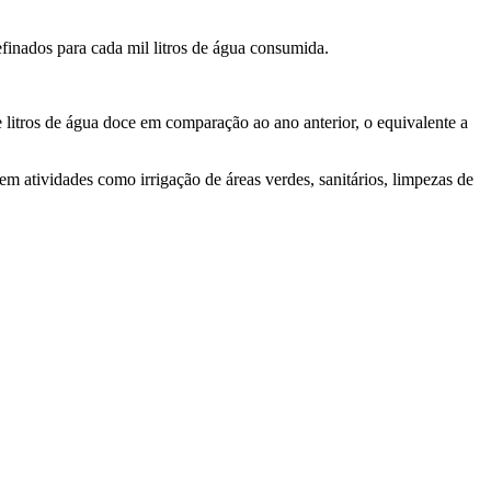
efinados para cada mil litros de água consumida.
litros de água doce em comparação ao ano anterior, o equivalente a
em atividades como irrigação de áreas verdes, sanitários, limpezas de