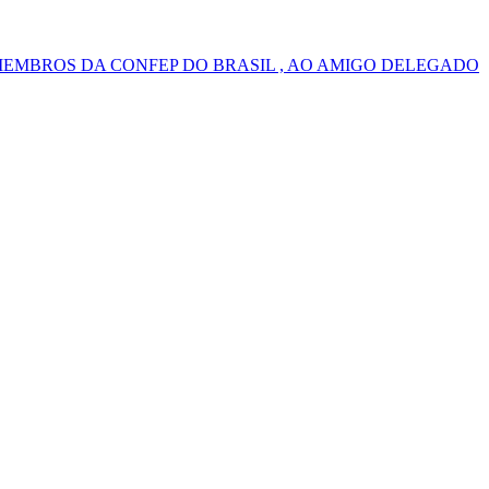
MEMBROS DA CONFEP DO BRASIL , AO AMIGO DELEGADO