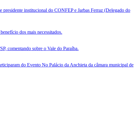
e presidente institucional do CONFEP e Jarbas Ferraz (Delegado do
benefício dos mais necessitados.
, comentando sobre o Vale do Paraíba.
ticiparam do Evento No Palácio da Anchieta da câmara municipal de