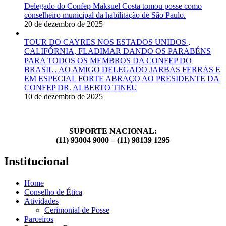
Delegado do Confep Maksuel Costa tomou posse como
conselheiro municipal da habilitação de São Paulo.
20 de dezembro de 2025
TOUR DO CAYRES NOS ESTADOS UNIDOS ,
CALIFÓRNIA, FLADIMAR DANDO OS PARABÉNS
PARA TODOS OS MEMBROS DA CONFEP DO
BRASIL , AO AMIGO DELEGADO JARBAS FERRAS E
EM ESPECIAL FORTE ABRAÇO AO PRESIDENTE DA
CONFEP DR. ALBERTO TINEU
10 de dezembro de 2025
SUPORTE NACIONAL:
(11) 93004 9000 – (11) 98139 1295
Institucional
Home
Conselho de Ética
Atividades
Cerimonial de Posse
Parceiros