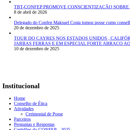
TBT-CONFEP PROMOVE CONSCIENTIZAÇÃO SOBRE 
8 de abril de 2026
Delegado do Confep Maksuel Costa tomou posse como conselhei
20 de dezembro de 2025
TOUR DO CAYRES NOS ESTADOS UNIDOS , CALIFÓ
JARBAS FERRAS E EM ESPECIAL FORTE ABRAÇO AO
10 de dezembro de 2025
Institucional
Home
Conselho de Ética
Atividades
Cerimonial de Posse
Parceiros
Perguntas e Respostas
Certidões do CONFEP – 2025