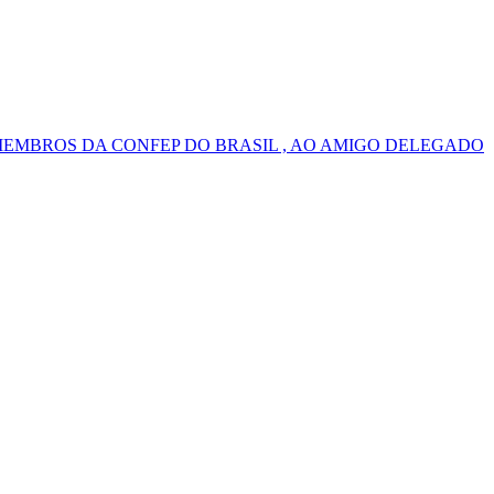
MEMBROS DA CONFEP DO BRASIL , AO AMIGO DELEGADO