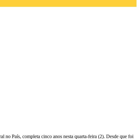
l no País, completa cinco anos nesta quarta-feira (2). Desde que foi