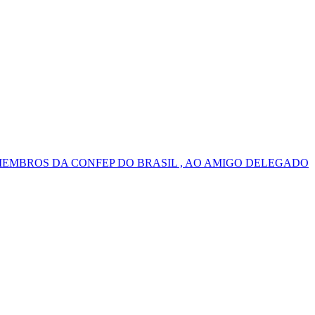
MEMBROS DA CONFEP DO BRASIL , AO AMIGO DELEGADO