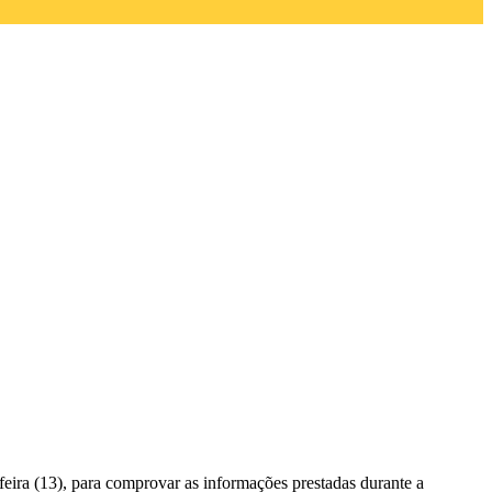
feira (13), para comprovar as informações prestadas durante a