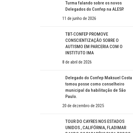
Turma falando sobre os novos
Delegados do Confep na ALESP.
11 de junho de 2026
TBT-CONFEP PROMOVE
CONSCIENTIZAÇÃO SOBRE O
AUTISMO EM PARCERIA COM O
INSTITUTO IMA
8 de abril de 2026
Delegado do Confep Maksuel Costa
tomou posse como conselheiro
municipal da habilitação de São
Paulo.
20 de dezembro de 2025
TOUR DO CAYRES NOS ESTADOS
UNIDOS , CALIFÓRNIA, FLADIMAR