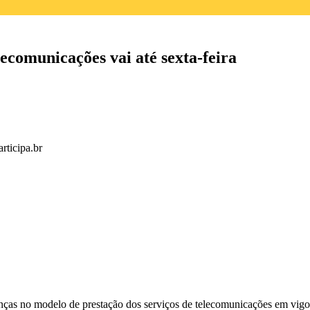
ecomunicações vai até sexta-feira
rticipa.br
nças no
modelo de prestação dos serviços de telecomunicações em vigo