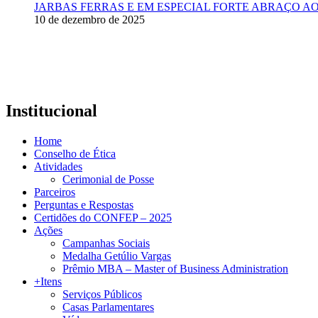
JARBAS FERRAS E EM ESPECIAL FORTE ABRAÇO AO
10 de dezembro de 2025
Institucional
Home
Conselho de Ética
Atividades
Cerimonial de Posse
Parceiros
Perguntas e Respostas
Certidões do CONFEP – 2025
Ações
Campanhas Sociais
Medalha Getúlio Vargas
Prêmio MBA – Master of Business Administration
+Itens
Serviços Públicos
Casas Parlamentares