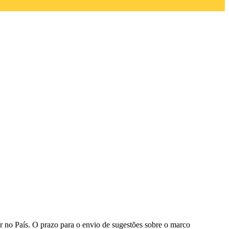
r no País.
O prazo para o envio de sugestões sobre o marco