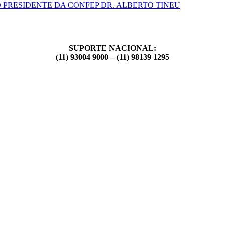
 PRESIDENTE DA CONFEP DR. ALBERTO TINEU
SUPORTE NACIONAL:
(11) 93004 9000 – (11) 98139 1295