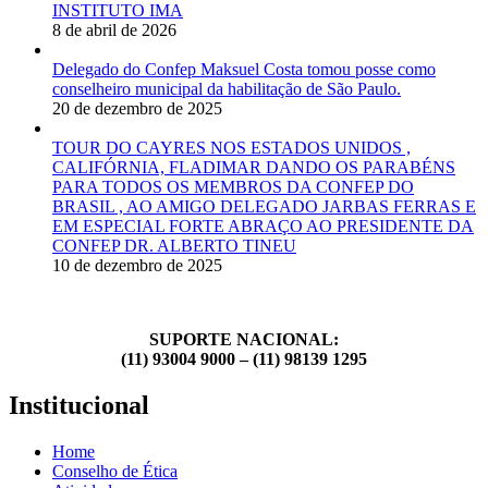
INSTITUTO IMA
8 de abril de 2026
Delegado do Confep Maksuel Costa tomou posse como
conselheiro municipal da habilitação de São Paulo.
20 de dezembro de 2025
TOUR DO CAYRES NOS ESTADOS UNIDOS ,
CALIFÓRNIA, FLADIMAR DANDO OS PARABÉNS
PARA TODOS OS MEMBROS DA CONFEP DO
BRASIL , AO AMIGO DELEGADO JARBAS FERRAS E
EM ESPECIAL FORTE ABRAÇO AO PRESIDENTE DA
CONFEP DR. ALBERTO TINEU
10 de dezembro de 2025
SUPORTE NACIONAL:
(11) 93004 9000 – (11) 98139 1295
Institucional
Home
Conselho de Ética