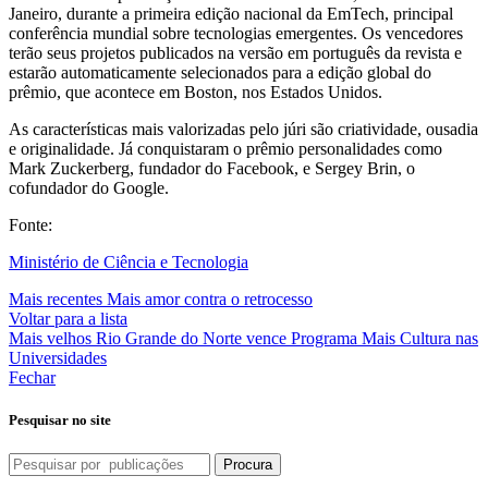
Janeiro, durante a primeira edição nacional da EmTech, principal
conferência mundial sobre tecnologias emergentes. Os vencedores
terão seus projetos publicados na versão em português da revista e
estarão automaticamente selecionados para a edição global do
prêmio, que acontece em Boston, nos Estados Unidos.
As características mais valorizadas pelo júri são criatividade, ousadia
e originalidade. Já conquistaram o prêmio personalidades como
Mark Zuckerberg, fundador do Facebook, e Sergey Brin, o
cofundador do Google.
Fonte:
Ministério de Ciência e Tecnologia
Mais recentes
Mais amor contra o retrocesso
Voltar para a lista
Mais velhos
Rio Grande do Norte vence Programa Mais Cultura nas
Universidades
Fechar
Pesquisar no site
Procura