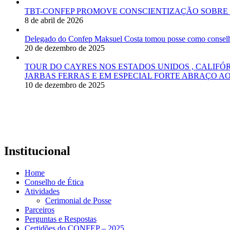
TBT-CONFEP PROMOVE CONSCIENTIZAÇÃO SOBRE 
8 de abril de 2026
Delegado do Confep Maksuel Costa tomou posse como conselhei
20 de dezembro de 2025
TOUR DO CAYRES NOS ESTADOS UNIDOS , CALIFÓ
JARBAS FERRAS E EM ESPECIAL FORTE ABRAÇO AO
10 de dezembro de 2025
Institucional
Home
Conselho de Ética
Atividades
Cerimonial de Posse
Parceiros
Perguntas e Respostas
Certidões do CONFEP – 2025