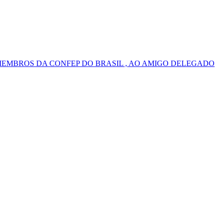
MEMBROS DA CONFEP DO BRASIL , AO AMIGO DELEGADO