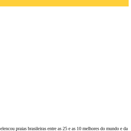
lencou praias brasileiras entre as 25 e as 10 melhores do mundo e da