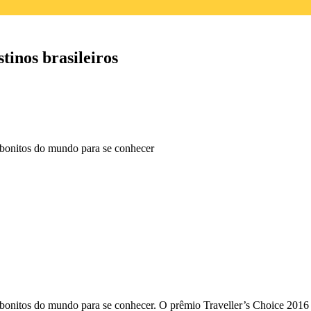
tinos brasileiros
s bonitos do mundo para se conhecer
 bonitos do mundo para se conhecer. O prêmio Traveller’s Choice 2016 e