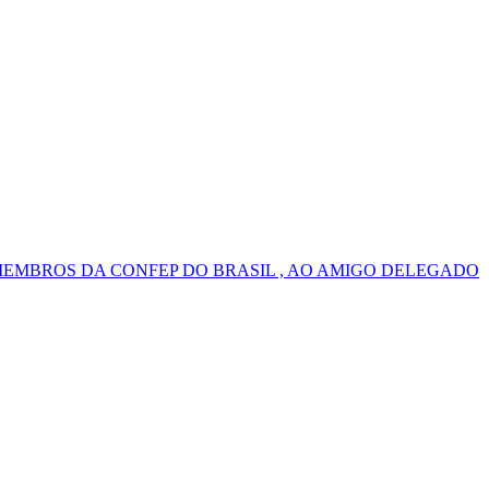
MEMBROS DA CONFEP DO BRASIL , AO AMIGO DELEGADO