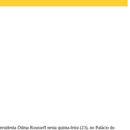
residenta Dilma Rousseff nesta quinta-feira (23), no Palácio do