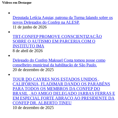
Vídeos em Destaque
Deputada Letícia Aguiar, patrona da Turma falando sobre os
novos Delegados do Confep na ALESP.
11 de junho de 2026
TBT-CONFEP PROMOVE CONSCIENTIZAÇÃO
SOBRE O AUTISMO EM PARCERIA COM O
INSTITUTO IMA
8 de abril de 2026
Delegado do Confep Maksuel Costa tomou posse como
conselheiro municipal da habilitação de São Paulo.
20 de dezembro de 2025
TOUR DO CAYRES NOS ESTADOS UNIDOS ,
CALIFÓRNIA, FLADIMAR DANDO OS PARABÉNS
PARA TODOS OS MEMBROS DA CONFEP DO
BRASIL , AO AMIGO DELEGADO JARBAS FERRAS E
EM ESPECIAL FORTE ABRAÇO AO PRESIDENTE DA
CONFEP DR. ALBERTO TINEU
10 de dezembro de 2025