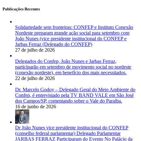
Publicações Recentes
Solidariedade sem fronteiras: CONFEP e Instituto Conexão
Nordeste preparam grande ação social para setembro com
João Nunes (vice presidente institucional do CONFEP e
Jarbas Ferraz (Delegado do CONFEP)
27 de julho de 2026
Delegados do Confep, João Nunes e Jarbas Ferraz,
participarão em setembro de movimento social no nordeste
(conexão nordeste), em benefício dos mais necessitados.
22 de julho de 2026
Dr. Marcelo Godoy – Delegado Geral do Meio Ambiente do
Confep, é entrevistado pela TV BAND VALE em São José
dos Campos/SP, comentando sobre o Vale do Paraíba.
16 de junho de 2026
Dr João Nunes vice presidente institucional do CONFEP
(conselho federal parlamentar) Delegado Parlamentar
JARBAS FERRAZ Participaram do Evento No Palácio da