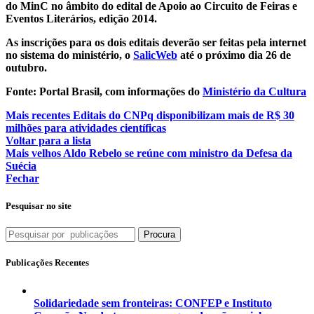
do MinC no âmbito do edital de Apoio ao Circuito de Feiras e
Eventos Literários, edição 2014.
As inscrições para os dois editais deverão ser feitas pela internet
no sistema do ministério, o
SalicWeb
até o próximo dia 26 de
outubro.
Fonte: Portal Brasil, com informações do
Ministério da Cultura
Mais recentes
Editais do CNPq disponibilizam mais de R$ 30
milhões para atividades científicas
Voltar para a lista
Mais velhos
Aldo Rebelo se reúne com ministro da Defesa da
Suécia
Fechar
Pesquisar no site
Procura
Publicações Recentes
Solidariedade sem fronteiras: CONFEP e Instituto