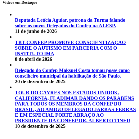
Vídeos em Destaque
Deputada Letícia Aguiar, patrona da Turma falando
sobre os novos Delegados do Confep na ALESP.
11 de junho de 2026
TBT-CONFEP PROMOVE CONSCIENTIZAÇÃO
SOBRE O AUTISMO EM PARCERIA COM O
INSTITUTO IMA
8 de abril de 2026
Delegado do Confep Maksuel Costa tomou posse como
conselheiro municipal da habilitação de São Paulo.
20 de dezembro de 2025
TOUR DO CAYRES NOS ESTADOS UNIDOS ,
CALIFÓRNIA, FLADIMAR DANDO OS PARABÉNS
PARA TODOS OS MEMBROS DA CONFEP DO
BRASIL , AO AMIGO DELEGADO JARBAS FERRAS
E EM ESPECIAL FORTE ABRAÇO AO
PRESIDENTE DA CONFEP DR. ALBERTO TINEU
10 de dezembro de 2025