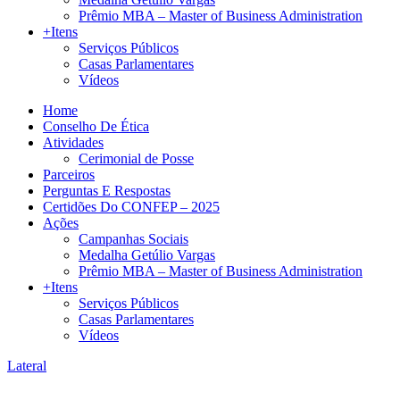
Prêmio MBA – Master of Business Administration
+Itens
Serviços Públicos
Casas Parlamentares
Vídeos
Home
Conselho De Ética
Atividades
Cerimonial de Posse
Parceiros
Perguntas E Respostas
Certidões Do CONFEP – 2025
Ações
Campanhas Sociais
Medalha Getúlio Vargas
Prêmio MBA – Master of Business Administration
+Itens
Serviços Públicos
Casas Parlamentares
Vídeos
Lateral