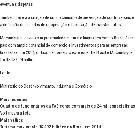
eventuais disputas.
Também haverá a criação de um mecanismo de prevenção de controvérsias e
a definição de agendas de cooperação e facilitação de investimentos.
Moçambique, devido sua proximidade cultural e linguística com o Brasil, é um
país com amplo potencial de comércio e investimentos para as empresas
brasileiras. Em 2014, o fluxo de comércio exterior entre Brasil e Moçambique
foi de US$ 74 milhões.
Fonte:
Ministério do Desenvolvimento, Indústria e Comércio
Mais recentes
Quadro de funcionários da FAB conta com mais de 24 mil especialistas
Voltar para a lista
Mais velhos
Turismo movimenta R$ 492 bilhões no Brasil em 2014