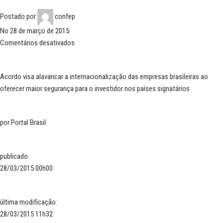
Postado por
confep
No 28 de março de 2015
Comentários desativados
Acordo visa alavancar a internacionalização das empresas brasileiras ao
oferecer maior segurança para o investidor nos países signatários
por
Portal Brasil
publicado
:
28/03/2015 00h00
última modificação
:
28/03/2015 11h32