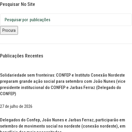
Pesquisar No Site
Procura
Publicações Recentes
Solidariedade sem fronteiras: CONFEP e Instituto Conexão Nordeste
preparam grande ação social para setembro com João Nunes (vice
presidente institucional do CONFEP e Jarbas Ferraz (Delegado do
CONFEP)
27 de julho de 2026
Delegados do Confep, João Nunes e Jarbas Ferraz, participarão em
setembro de movimento social no nordeste (conexão nordeste), em