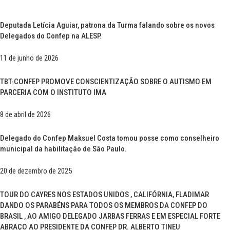
Deputada Letícia Aguiar, patrona da Turma falando sobre os novos
Delegados do Confep na ALESP.
11 de junho de 2026
TBT-CONFEP PROMOVE CONSCIENTIZAÇÃO SOBRE O AUTISMO EM
PARCERIA COM O INSTITUTO IMA
8 de abril de 2026
Delegado do Confep Maksuel Costa tomou posse como conselheiro
municipal da habilitação de São Paulo.
20 de dezembro de 2025
TOUR DO CAYRES NOS ESTADOS UNIDOS , CALIFÓRNIA, FLADIMAR
DANDO OS PARABÉNS PARA TODOS OS MEMBROS DA CONFEP DO
BRASIL , AO AMIGO DELEGADO JARBAS FERRAS E EM ESPECIAL FORTE
ABRAÇO AO PRESIDENTE DA CONFEP DR. ALBERTO TINEU