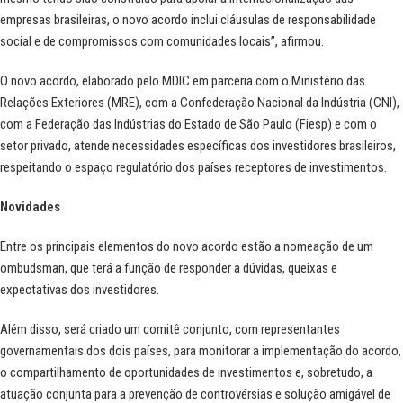
empresas brasileiras, o novo acordo inclui cláusulas de responsabilidade
social e de compromissos com comunidades locais”, afirmou.
O novo acordo, elaborado pelo MDIC em parceria com o Ministério das
Relações Exteriores (MRE), com a Confederação Nacional da Indústria (CNI),
com a Federação das Indústrias do Estado de São Paulo (Fiesp) e com o
setor privado, atende necessidades específicas dos investidores brasileiros,
respeitando o espaço regulatório dos países receptores de investimentos.
Novidades
Entre os principais elementos do novo acordo estão a nomeação de um
ombudsman, que terá a função de responder a dúvidas, queixas e
expectativas dos investidores.
Além disso, será criado um comitê conjunto, com representantes
governamentais dos dois países, para monitorar a implementação do acordo,
o compartilhamento de oportunidades de investimentos e, sobretudo, a
atuação conjunta para a prevenção de controvérsias e solução amigável de