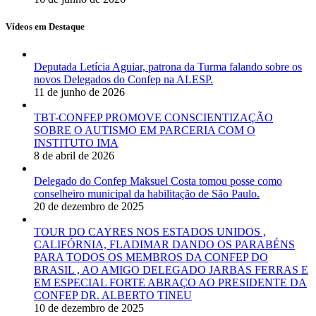
Vídeos em Destaque
Deputada Letícia Aguiar, patrona da Turma falando sobre os
novos Delegados do Confep na ALESP.
11 de junho de 2026
TBT-CONFEP PROMOVE CONSCIENTIZAÇÃO
SOBRE O AUTISMO EM PARCERIA COM O
INSTITUTO IMA
8 de abril de 2026
Delegado do Confep Maksuel Costa tomou posse como
conselheiro municipal da habilitação de São Paulo.
20 de dezembro de 2025
TOUR DO CAYRES NOS ESTADOS UNIDOS ,
CALIFÓRNIA, FLADIMAR DANDO OS PARABÉNS
PARA TODOS OS MEMBROS DA CONFEP DO
BRASIL , AO AMIGO DELEGADO JARBAS FERRAS E
EM ESPECIAL FORTE ABRAÇO AO PRESIDENTE DA
CONFEP DR. ALBERTO TINEU
10 de dezembro de 2025