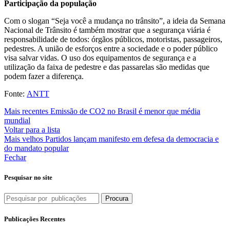
Participação da população
Com o slogan “Seja você a mudança no trânsito”, a ideia da Semana
Nacional de Trânsito é também mostrar que a segurança viária é
responsabilidade de todos: órgãos públicos, motoristas, passageiros,
pedestres. A união de esforços entre a sociedade e o poder público
visa salvar vidas. O uso dos equipamentos de segurança e a
utilização da faixa de pedestre e das passarelas são medidas que
podem fazer a diferença.
Fonte:
ANTT
Mais recentes
Emissão de CO2 no Brasil é menor que média
mundial
Voltar para a lista
Mais velhos
Partidos lançam manifesto em defesa da democracia e
do mandato popular
Fechar
Pesquisar no site
Procura
Publicações Recentes