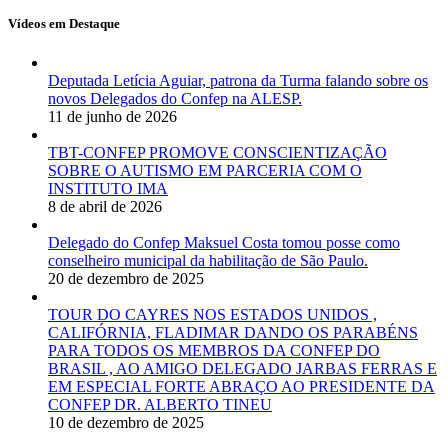
Vídeos em Destaque
Deputada Letícia Aguiar, patrona da Turma falando sobre os
novos Delegados do Confep na ALESP.
11 de junho de 2026
TBT-CONFEP PROMOVE CONSCIENTIZAÇÃO
SOBRE O AUTISMO EM PARCERIA COM O
INSTITUTO IMA
8 de abril de 2026
Delegado do Confep Maksuel Costa tomou posse como
conselheiro municipal da habilitação de São Paulo.
20 de dezembro de 2025
TOUR DO CAYRES NOS ESTADOS UNIDOS ,
CALIFÓRNIA, FLADIMAR DANDO OS PARABÉNS
PARA TODOS OS MEMBROS DA CONFEP DO
BRASIL , AO AMIGO DELEGADO JARBAS FERRAS E
EM ESPECIAL FORTE ABRAÇO AO PRESIDENTE DA
CONFEP DR. ALBERTO TINEU
10 de dezembro de 2025