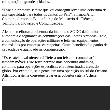
comparação a grandes cidades.
“Esse é o primeiro satélite que vai conseguir levar uma cobertura de
alta capacidade para todos os cantos do País”, afirmou Artur
Coimbra, diretor de Banda Larga do Ministério da Ciência,
Tecnologia, Inovação e Comunicações.
Além de melhorar a cobertura da internet, o SGDC dará maior
autonomia e segurança às comunicações das Forças Armadas. Hoje,
a comunicação de operações militares é feita em equipamentos
controlados por empresas estrangeiras. Outro benefício é o ganho de
capacidade e qualidade na comunicação.
“Esse satélite vai oferecer à Defesa um feixe de comunicação
também móvel. Esse feixe permite uma cobertura dinâmica,
contínua, para operações específicas em determinadas áreas do
globo. Por exemplo, se a gente tem uma operação no sul do Oceano
Atlântico, a gente consegue levar essa cobertura até lá”, disse
Coimbra.