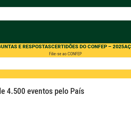
GUNTAS E RESPOSTAS
CERTIDÕES DO CONFEP – 2025
AÇ
Filie-se ao CONFEP
 4.500 eventos pelo País