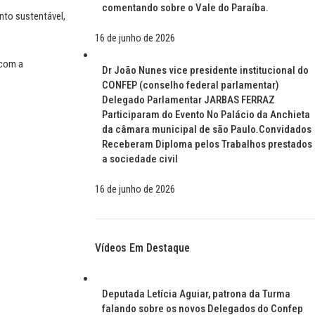
comentando sobre o Vale do Paraíba.
nto sustentável,
16 de junho de 2026
 com a
Dr João Nunes vice presidente institucional do
CONFEP (conselho federal parlamentar)
Delegado Parlamentar JARBAS FERRAZ
Participaram do Evento No Palácio da Anchieta
da câmara municipal de são Paulo.Convidados
Receberam Diploma pelos Trabalhos prestados
a sociedade civil
16 de junho de 2026
Vídeos Em Destaque
Deputada Letícia Aguiar, patrona da Turma
falando sobre os novos Delegados do Confep