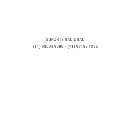
SUPORTE NACIONAL:
(11) 93004 9000 – (11) 98139 1295