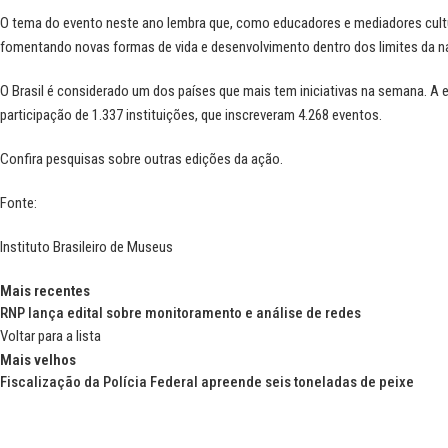
O tema do evento neste ano lembra que, como educadores e mediadores cult
fomentando novas formas de vida e desenvolvimento dentro dos limites da na
O Brasil é considerado um dos países que mais tem iniciativas na semana. 
participação de 1.337 instituições, que inscreveram 4.268 eventos.
Confira pesquisas sobre outras edições da ação
.
Fonte:
Instituto Brasileiro de Museus
Mais recentes
RNP lança edital sobre monitoramento e análise de redes
Voltar para a lista
Mais velhos
Fiscalização da Polícia Federal apreende seis toneladas de peixe