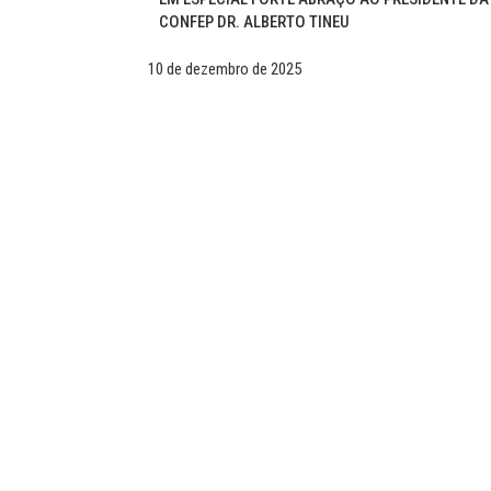
CONFEP DR. ALBERTO TINEU
10 de dezembro de 2025