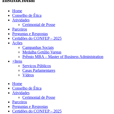
Home
Conselho de Ética
Atividades
Cerimonial de Posse
Parceiros
Perguntas e Respostas
Certidões do CONFEP – 2025
Ações
Campanhas Sociais
Medalha Getúlio Vargas
Prêmio MBA – Master of Business Administration
+Itens
Serviços Públicos
Casas Parlamentares
Vídeos
Home
Conselho de Ética
Atividades
Cerimonial de Posse
Parceiros
Perguntas e Respostas
Certidões do CONFEP – 2025