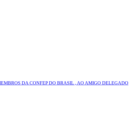
MEMBROS DA CONFEP DO BRASIL , AO AMIGO DELEGADO