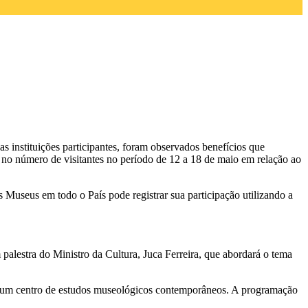
instituições participantes, foram observados benefícios que
no número de visitantes no período de 12 a 18 de maio em relação ao
Museus em todo o País pode registrar sua participação utilizando a
 palestra do Ministro da Cultura, Juca Ferreira, que abordará o tema
o um centro de estudos museológicos contemporâneos. A programação