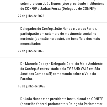
setembro com João Nunes (vice presidente institucional
do CONFEP e Jarbas Ferraz (Delegado do CONFEP)
27 de julho de 2026
Delegados do Confep, João Nunes e Jarbas Ferraz,
participarão em setembro de movimento social no
nordeste (conexão nordeste), em benefício dos mais
necessitados.
22 de julho de 2026
Dr. Marcelo Godoy – Delegado Geral do Meio Ambiente
do Confep, é entrevistado pela TV BAND VALE em São
José dos Campos/SP, comentando sobre o Vale do
Paraíba.
16 de junho de 2026
Dr João Nunes vice presidente institucional do CONFEP
(conselho federal parlamentar) Delegado Parlamentar