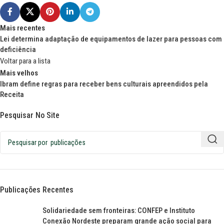
Mais recentes
Lei determina adaptação de equipamentos de lazer para pessoas com
deficiência
Voltar para a lista
Mais velhos
Ibram define regras para receber bens culturais apreendidos pela
Receita
Pesquisar No Site
Publicações Recentes
Solidariedade sem fronteiras: CONFEP e Instituto
Conexão Nordeste preparam grande ação social para