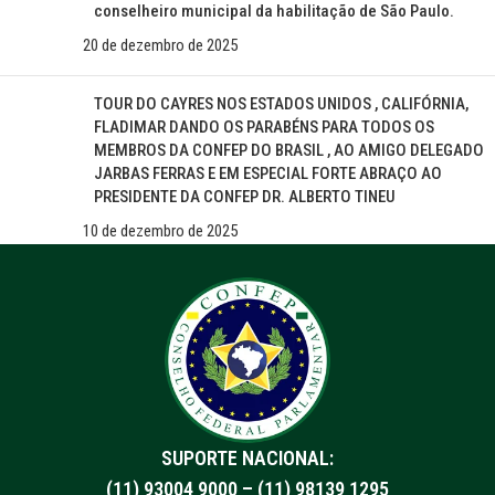
conselheiro municipal da habilitação de São Paulo.
20 de dezembro de 2025
TOUR DO CAYRES NOS ESTADOS UNIDOS , CALIFÓRNIA,
FLADIMAR DANDO OS PARABÉNS PARA TODOS OS
MEMBROS DA CONFEP DO BRASIL , AO AMIGO DELEGADO
JARBAS FERRAS E EM ESPECIAL FORTE ABRAÇO AO
PRESIDENTE DA CONFEP DR. ALBERTO TINEU
10 de dezembro de 2025
SUPORTE NACIONAL:
(11) 93004 9000 – (11) 98139 1295