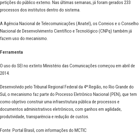
petições do público externo. Nas últimas semanas, já foram gerados 233
processos dos institutos dentro do sistema.
A Agência Nacional de Telecomunicações (Anatel), os Correios e o Conselho
Nacional de Desenvolvimento Científico e Tecnológico (CNPq) também já
fazem uso do mecanismo.
Ferramenta
O uso do SEI no extinto Ministério das Comunicações começou em abril de
2014.
Desenvolvido pelo Tribunal Regional Federal da 4ª Região, no Rio Grande do
Sul, o mecanismo faz parte do Processo Eletrônico Nacional (PEN), que tem
como objetivo construir uma infraestrutura pública de processos e
documentos administrativos eletrônicos, com ganhos em agilidade,
produtividade, transparência e redução de custos.
Fonte: Portal Brasil, com informações do
MCTIC