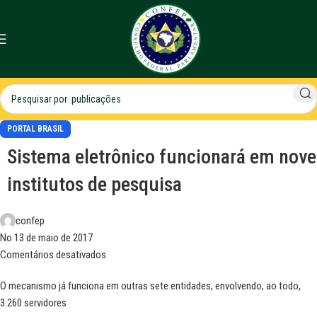
PORTAL BRASIL
Sistema eletrônico funcionará em nove
institutos de pesquisa
confep
No 13 de maio de 2017
Comentários desativados
O mecanismo já funciona em outras sete entidades, envolvendo, ao todo,
3.260 servidores