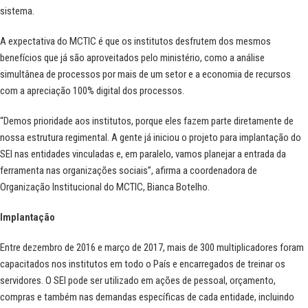
sistema.
A expectativa do MCTIC é que os institutos desfrutem dos mesmos
benefícios que já são aproveitados pelo ministério, como a análise
simultânea de processos por mais de um setor e a economia de recursos
com a apreciação 100% digital dos processos.
“Demos prioridade aos institutos, porque eles fazem parte diretamente de
nossa estrutura regimental. A gente já iniciou o projeto para implantação do
SEI nas entidades vinculadas e, em paralelo, vamos planejar a entrada da
ferramenta nas organizações sociais”, afirma a coordenadora de
Organização Institucional do MCTIC, Bianca Botelho.
Implantação
Entre dezembro de 2016 e março de 2017, mais de 300 multiplicadores foram
capacitados nos institutos em todo o País e encarregados de treinar os
servidores. O SEI pode ser utilizado em ações de pessoal, orçamento,
compras e também nas demandas específicas de cada entidade, incluindo