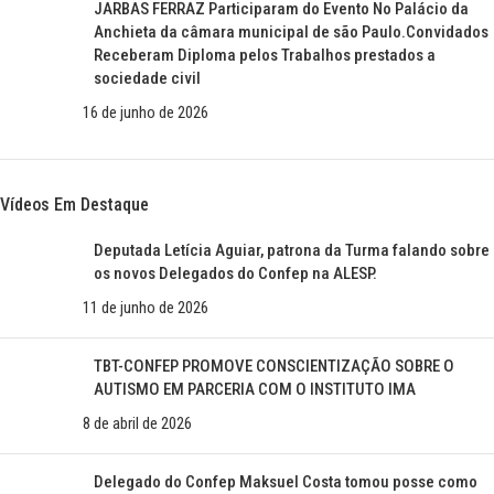
JARBAS FERRAZ Participaram do Evento No Palácio da
Anchieta da câmara municipal de são Paulo.Convidados
Receberam Diploma pelos Trabalhos prestados a
sociedade civil
16 de junho de 2026
Vídeos Em Destaque
Deputada Letícia Aguiar, patrona da Turma falando sobre
os novos Delegados do Confep na ALESP.
11 de junho de 2026
TBT-CONFEP PROMOVE CONSCIENTIZAÇÃO SOBRE O
AUTISMO EM PARCERIA COM O INSTITUTO IMA
8 de abril de 2026
Delegado do Confep Maksuel Costa tomou posse como