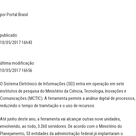
por
Portal Brasil
publicado
:
10/05/2017 16h43
última modificação
:
10/05/2017 16h56
O
Sistema Eletrônico de Informações (SEI) entra em operação em sete
institutos de pesquisa do Ministério da Ciência, Tecnologia, Inovações e
Comunicações (MCTIC). A ferramenta permite a análise digital de processos,
reduzindo o tempo de tramitação e o uso de recursos.
Até junho deste ano, a ferramenta vai alcançar outras nove unidades,
envolvendo, ao todo, 3.260 servidores.
De acordo com o Ministério do
Planejamento, 53 entidades da administração federal já implantaram o