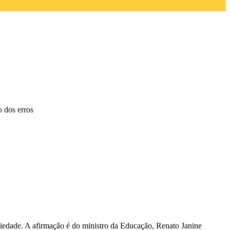
 dos erros
ciedade. A afirmação é do ministro da Educação, Renato Janine