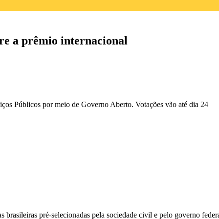
re a prêmio internacional
iços Públicos por meio de Governo Aberto. Votações vão até dia 24
s brasileiras pré-selecionadas pela sociedade civil e pelo governo feder