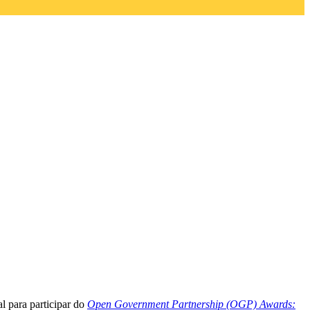
al para participar do
Open Government Partnership (OGP) Awards: