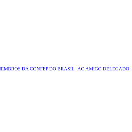
MEMBROS DA CONFEP DO BRASIL , AO AMIGO DELEGADO