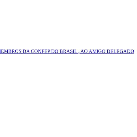
MEMBROS DA CONFEP DO BRASIL , AO AMIGO DELEGADO