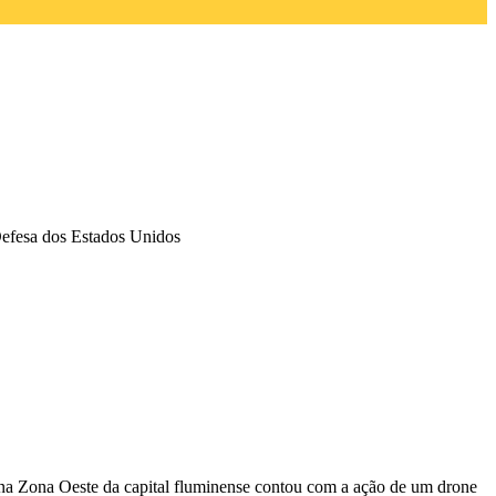
Defesa dos Estados Unidos
na Zona Oeste da capital fluminense contou com a ação de um drone