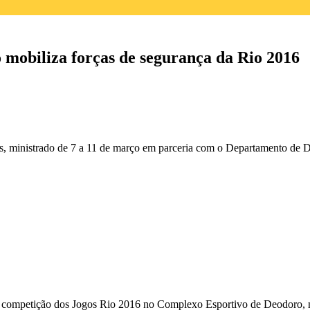
mobiliza forças de segurança da Rio 2016
s, ministrado de 7 a 11 de março em parceria com o Departamento de 
e competição dos Jogos Rio 2016 no Complexo Esportivo de Deodoro, 