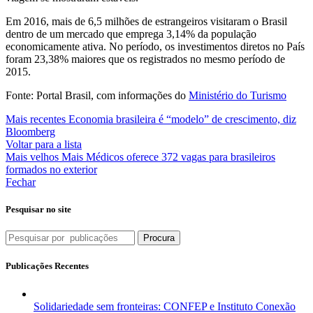
Em 2016, mais de 6,5 milhões de estrangeiros visitaram o Brasil
dentro de um mercado que emprega 3,14% da população
economicamente ativa. No período, os investimentos diretos no País
foram 23,38% maiores que os registrados no mesmo período de
2015.
Fonte: Portal Brasil, com informações do
Ministério do Turismo
Mais recentes
Economia brasileira é “modelo” de crescimento, diz
Bloomberg
Voltar para a lista
Mais velhos
Mais Médicos oferece 372 vagas para brasileiros
formados no exterior
Fechar
Pesquisar no site
Procura
Publicações Recentes
Solidariedade sem fronteiras: CONFEP e Instituto Conexão