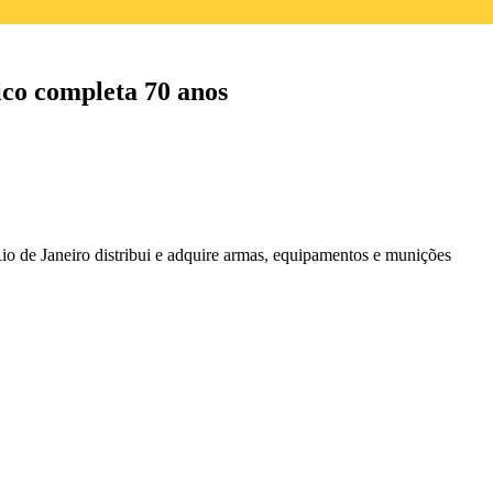
ico completa 70 anos
io de Janeiro distribui e adquire armas, equipamentos e munições