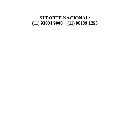
SUPORTE NACIONAL:
(11) 93004 9000 – (11) 98139 1295