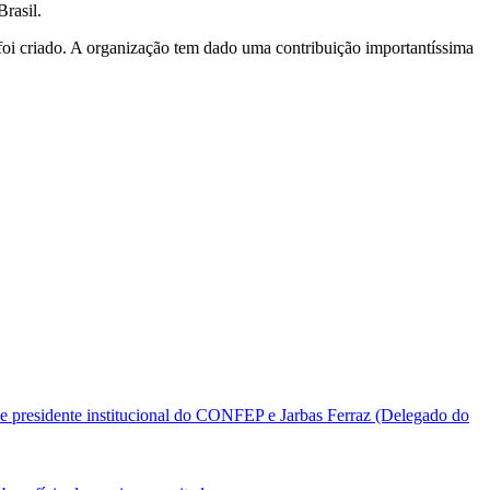
Brasil.
i criado. A organização tem dado uma contribuição importantíssima
e presidente institucional do CONFEP e Jarbas Ferraz (Delegado do