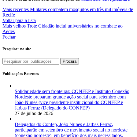
Mais recentes
Militares combatem mosquitos em três mil imóveis de
Recife
Voltar para a lista
Mais velhos
Trote Cidadão inclui universitários no combate ao
Aedes
Fechar
Pesquisar no site
Procura
Publicações Recentes
Solidariedade sem fronteiras: CONFEP e Instituto Conexão
Nordeste preparam grande ação social para setembro com
João Nunes (vice presidente institucional do CONFEP e
Jarbas Ferraz (Delegado do CONFEP)
27 de julho de 2026
Delegados do Confep, João Nunes e Jarbas Ferraz,
participarão em setembro de movimento social no nordeste
(conexão nordeste), em benefício dos mais necessitados.