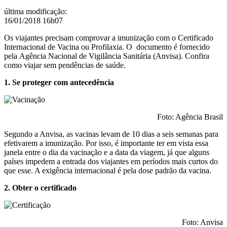
última modificação
:
16/01/2018 16h07
Os viajantes precisam comprovar a imunização
com o Certificado
Internacional de Vacina ou
Profilaxia. O documento é fornecido
pela
Agência Nacional de Vigilância Sanitária
(Anvisa). Confira
como viajar sem pendências
de saúde.
1. Se proteger com antecedência
Foto: Agência Brasil
Segundo a Anvisa, as vacinas levam de 10 dias a seis semanas para
efetivarem a imunização. Por isso, é importante ter em vista essa
janela entre o dia da vacinação e a data da viagem, já que alguns
países impedem a entrada dos viajantes em períodos mais curtos do
que esse. A exigência internacional é pela dose padrão da vacina.
2. Obter o certificado
Foto: Anvisa