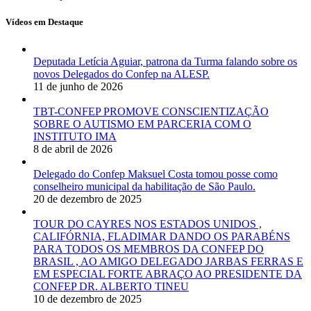
Vídeos em Destaque
Deputada Letícia Aguiar, patrona da Turma falando sobre os
novos Delegados do Confep na ALESP.
11 de junho de 2026
TBT-CONFEP PROMOVE CONSCIENTIZAÇÃO
SOBRE O AUTISMO EM PARCERIA COM O
INSTITUTO IMA
8 de abril de 2026
Delegado do Confep Maksuel Costa tomou posse como
conselheiro municipal da habilitação de São Paulo.
20 de dezembro de 2025
TOUR DO CAYRES NOS ESTADOS UNIDOS ,
CALIFÓRNIA, FLADIMAR DANDO OS PARABÉNS
PARA TODOS OS MEMBROS DA CONFEP DO
BRASIL , AO AMIGO DELEGADO JARBAS FERRAS E
EM ESPECIAL FORTE ABRAÇO AO PRESIDENTE DA
CONFEP DR. ALBERTO TINEU
10 de dezembro de 2025