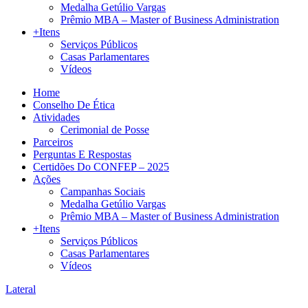
Medalha Getúlio Vargas
Prêmio MBA – Master of Business Administration
+Itens
Serviços Públicos
Casas Parlamentares
Vídeos
Home
Conselho De Ética
Atividades
Cerimonial de Posse
Parceiros
Perguntas E Respostas
Certidões Do CONFEP – 2025
Ações
Campanhas Sociais
Medalha Getúlio Vargas
Prêmio MBA – Master of Business Administration
+Itens
Serviços Públicos
Casas Parlamentares
Vídeos
Lateral