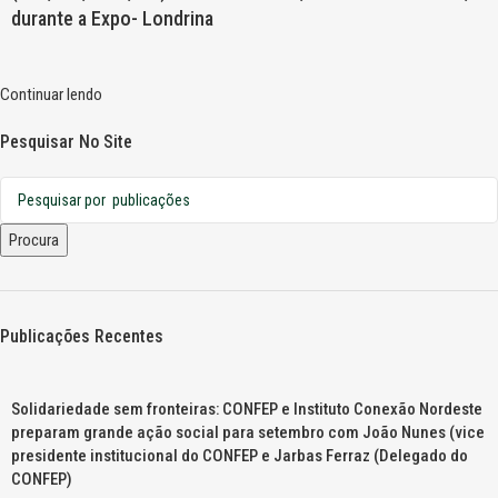
durante a Expo- Londrina
Continuar lendo
Pesquisar No Site
Procura
Publicações Recentes
Solidariedade sem fronteiras: CONFEP e Instituto Conexão Nordeste
preparam grande ação social para setembro com João Nunes (vice
presidente institucional do CONFEP e Jarbas Ferraz (Delegado do
CONFEP)