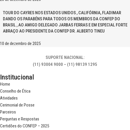
TOUR DO CAYRES NOS ESTADOS UNIDOS , CALIFÓRNIA, FLADIMAR
DANDO OS PARABÉNS PARA TODOS OS MEMBROS DA CONFEP DO
BRASIL , AO AMIGO DELEGADO JARBAS FERRAS E EM ESPECIAL FORTE
ABRAÇO AO PRESIDENTE DA CONFEP DR. ALBERTO TINEU
10 de dezembro de 2025
SUPORTE NACIONAL:
(11) 93004 9000 – (11) 98139 1295
Institucional
Home
Conselho de Ética
Atividades
Cerimonial de Posse
Parceiros
Perguntas e Respostas
Certidões do CONFEP – 2025