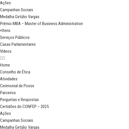
Ações
Campanhas Sociais
Medalha Getúlio Vargas
Prêmio MBA – Master of Business Administration
+Itens
Serviços Públicos
Casas Parlamentares
Vídeos
Home
Conselho de Ética
Atividades
Cerimonial de Posse
Parceiros
Perguntas e Respostas
Certidões do CONFEP – 2025
Ações
Campanhas Sociais
Medalha Getúlio Vargas