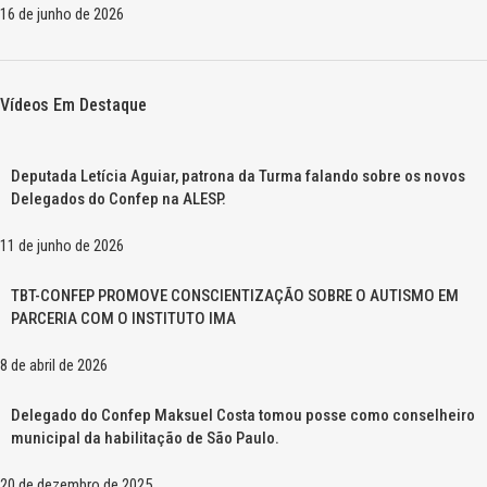
16 de junho de 2026
Vídeos Em Destaque
Deputada Letícia Aguiar, patrona da Turma falando sobre os novos
Delegados do Confep na ALESP.
11 de junho de 2026
TBT-CONFEP PROMOVE CONSCIENTIZAÇÃO SOBRE O AUTISMO EM
PARCERIA COM O INSTITUTO IMA
8 de abril de 2026
Delegado do Confep Maksuel Costa tomou posse como conselheiro
municipal da habilitação de São Paulo.
20 de dezembro de 2025