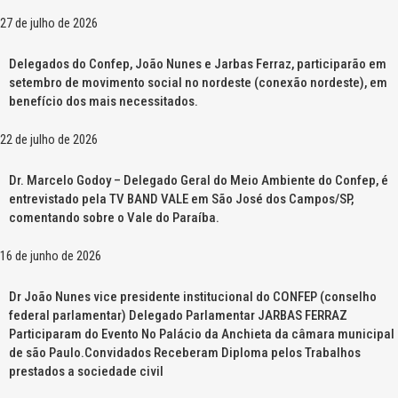
27 de julho de 2026
Delegados do Confep, João Nunes e Jarbas Ferraz, participarão em
setembro de movimento social no nordeste (conexão nordeste), em
benefício dos mais necessitados.
22 de julho de 2026
Dr. Marcelo Godoy – Delegado Geral do Meio Ambiente do Confep, é
entrevistado pela TV BAND VALE em São José dos Campos/SP,
comentando sobre o Vale do Paraíba.
16 de junho de 2026
Dr João Nunes vice presidente institucional do CONFEP (conselho
federal parlamentar) Delegado Parlamentar JARBAS FERRAZ
Participaram do Evento No Palácio da Anchieta da câmara municipal
de são Paulo.Convidados Receberam Diploma pelos Trabalhos
prestados a sociedade civil