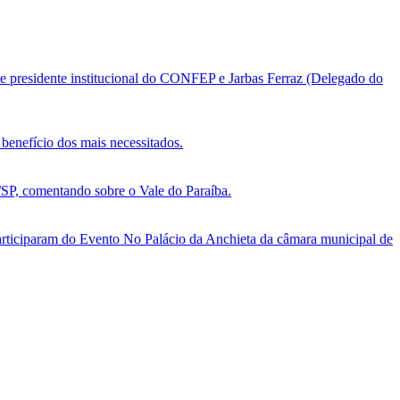
e presidente institucional do CONFEP e Jarbas Ferraz (Delegado do
benefício dos mais necessitados.
, comentando sobre o Vale do Paraíba.
ticiparam do Evento No Palácio da Anchieta da câmara municipal de