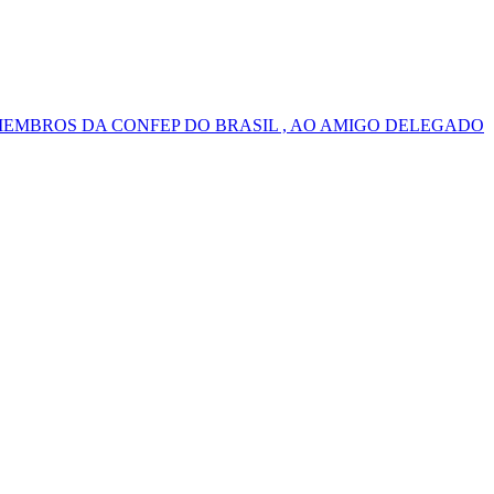
MEMBROS DA CONFEP DO BRASIL , AO AMIGO DELEGADO