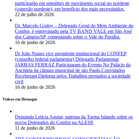
participarão em setembro de movimento social no nordeste
(conexão nordeste), em benefício dos mais necessitados.
22 de julho de 2026
Dr. Marcelo Godoy – Delegado Geral do Meio Ambiente do
Confep, é entrevistado pela TV BAND VALE em São José
dos Campos/SP, comentando sobre o Vale do Paraíba.
16 de junho de 2026
Dr João Nunes vice presidente institucional do CONFEP
(conselho federal parlamentar) Delegado Parlamentar
JARBAS FERRAZ Participaram do Evento No Palácio da
Anchieta da câmara municipal de são Paulo.Convidados
Receberam Diploma pelos Trabalhos prestados a sociedade
civil
16 de junho de 2026
Vídeos em Destaque
Deputada Letícia Aguiar, patrona da Turma falando sobre os
novos Delegados do Confep na ALESP.
11 de junho de 2026