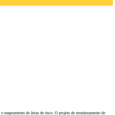
zar o mapeamento de áreas de risco. O projeto de monitoramento de