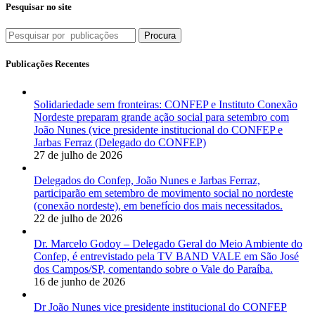
Pesquisar no site
Procura
Publicações Recentes
Solidariedade sem fronteiras: CONFEP e Instituto Conexão
Nordeste preparam grande ação social para setembro com
João Nunes (vice presidente institucional do CONFEP e
Jarbas Ferraz (Delegado do CONFEP)
27 de julho de 2026
Delegados do Confep, João Nunes e Jarbas Ferraz,
participarão em setembro de movimento social no nordeste
(conexão nordeste), em benefício dos mais necessitados.
22 de julho de 2026
Dr. Marcelo Godoy – Delegado Geral do Meio Ambiente do
Confep, é entrevistado pela TV BAND VALE em São José
dos Campos/SP, comentando sobre o Vale do Paraíba.
16 de junho de 2026
Dr João Nunes vice presidente institucional do CONFEP