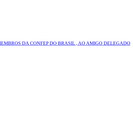
MEMBROS DA CONFEP DO BRASIL , AO AMIGO DELEGADO