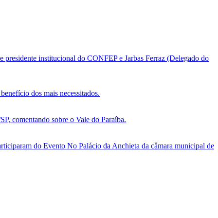
e presidente institucional do CONFEP e Jarbas Ferraz (Delegado do
benefício dos mais necessitados.
, comentando sobre o Vale do Paraíba.
ticiparam do Evento No Palácio da Anchieta da câmara municipal de