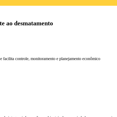
te ao desmatamento
 e facilita controle, monitoramento e planejamento econômico