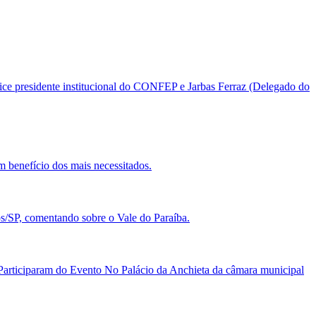
ice presidente institucional do CONFEP e Jarbas Ferraz (Delegado do
 benefício dos mais necessitados.
SP, comentando sobre o Vale do Paraíba.
rticiparam do Evento No Palácio da Anchieta da câmara municipal