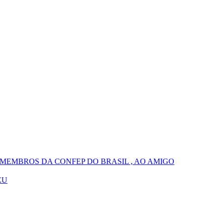
MEMBROS DA CONFEP DO BRASIL , AO AMIGO
EU