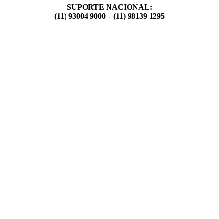
SUPORTE NACIONAL:
(11) 93004 9000 – (11) 98139 1295