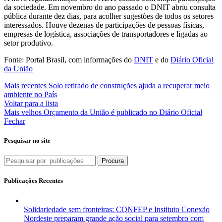
da sociedade. Em novembro do ano passado o DNIT abriu consulta
pública durante dez dias, para acolher sugestões de todos os setores
interessados. Houve dezenas de participações de pessoas físicas,
empresas de logística, associações de transportadores e ligadas ao
setor produtivo.
Fonte: Portal Brasil, com informações do
DNIT
e do
Diário Oficial
da União
Mais recentes
Solo retirado de construções ajuda a recuperar meio
ambiente no País
Voltar para a lista
Mais velhos
Orçamento da União é publicado no Diário Oficial
Fechar
Pesquisar no site
Procura
Publicações Recentes
Solidariedade sem fronteiras: CONFEP e Instituto Conexão
Nordeste preparam grande ação social para setembro com