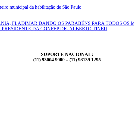
ro municipal da habilitação de São Paulo.
RNIA, FLADIMAR DANDO OS PARABÉNS PARA TODOS OS 
 PRESIDENTE DA CONFEP DR. ALBERTO TINEU
SUPORTE NACIONAL:
(11) 93004 9000 – (11) 98139 1295