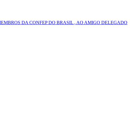
MEMBROS DA CONFEP DO BRASIL , AO AMIGO DELEGADO