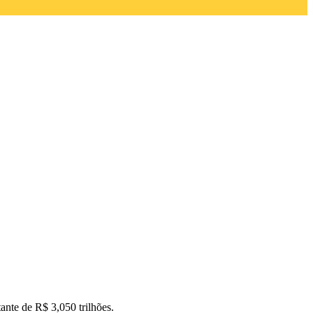
tante de R$ 3,050 trilhões.