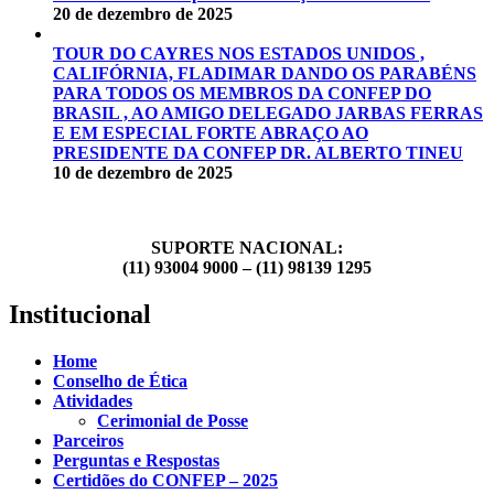
20 de dezembro de 2025
TOUR DO CAYRES NOS ESTADOS UNIDOS ,
CALIFÓRNIA, FLADIMAR DANDO OS PARABÉNS
PARA TODOS OS MEMBROS DA CONFEP DO
BRASIL , AO AMIGO DELEGADO JARBAS FERRAS
E EM ESPECIAL FORTE ABRAÇO AO
PRESIDENTE DA CONFEP DR. ALBERTO TINEU
10 de dezembro de 2025
SUPORTE NACIONAL:
(11) 93004 9000 – (11) 98139 1295
Institucional
Home
Conselho de Ética
Atividades
Cerimonial de Posse
Parceiros
Perguntas e Respostas
Certidões do CONFEP – 2025