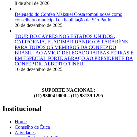
8 de abril de 2026
Delegado do Confep Maksuel Costa tomou posse como
conselheiro municipal da habilitação de São Paulo.
20 de dezembro de 2025
TOUR DO CAYRES NOS ESTADOS UNIDOS ,
CALIFÓRNIA, FLADIMAR DANDO OS PARABÉNS
PARA TODOS OS MEMBROS DA CONFEP DO
BRASIL , AO AMIGO DELEGADO JARBAS FERRAS E
EM ESPECIAL FORTE ABRAÇO AO PRESIDENTE DA
CONFEP DR. ALBERTO TINEU
10 de dezembro de 2025
SUPORTE NACIONAL:
(11) 93004 9000 – (11) 98139 1295
Institucional
Home
Conselho de Ética
Atividades