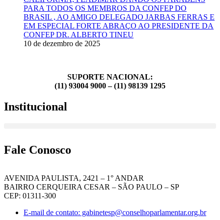
PARA TODOS OS MEMBROS DA CONFEP DO
BRASIL , AO AMIGO DELEGADO JARBAS FERRAS E
EM ESPECIAL FORTE ABRAÇO AO PRESIDENTE DA
CONFEP DR. ALBERTO TINEU
10 de dezembro de 2025
SUPORTE NACIONAL:
(11) 93004 9000 – (11) 98139 1295
Institucional
Fale Conosco
AVENIDA PAULISTA, 2421 – 1° ANDAR
BAIRRO CERQUEIRA CESAR – SÃO PAULO – SP
CEP: 01311-300
E-mail de contato: gabinetesp@conselhoparlamentar.org.br