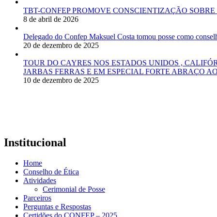
TBT-CONFEP PROMOVE CONSCIENTIZAÇÃO SOBRE 
8 de abril de 2026
Delegado do Confep Maksuel Costa tomou posse como conselhei
20 de dezembro de 2025
TOUR DO CAYRES NOS ESTADOS UNIDOS , CALIFÓ
JARBAS FERRAS E EM ESPECIAL FORTE ABRAÇO AO
10 de dezembro de 2025
Institucional
Home
Conselho de Ética
Atividades
Cerimonial de Posse
Parceiros
Perguntas e Respostas
Certidões do CONFEP – 2025