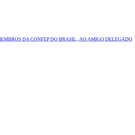
MEMBROS DA CONFEP DO BRASIL , AO AMIGO DELEGADO