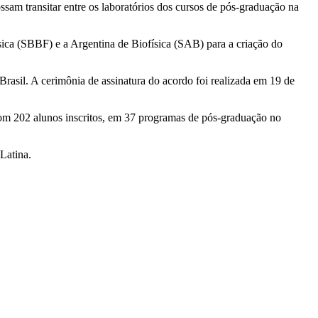
ossam transitar entre os laboratórios dos cursos de pós-graduação na
ca (SBBF) e a Argentina de Biofísica (SAB) para a criação do
 Brasil. A cerimônia de assinatura do acordo foi realizada em 19 de
om 202 alunos inscritos, em 37 programas de pós-graduação no
Latina.