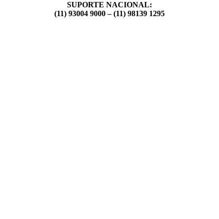
SUPORTE NACIONAL:
(11) 93004 9000 – (11) 98139 1295