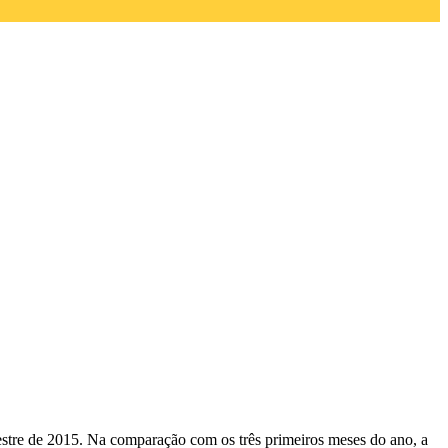
stre de 2015. Na comparação com os três primeiros meses do ano, a