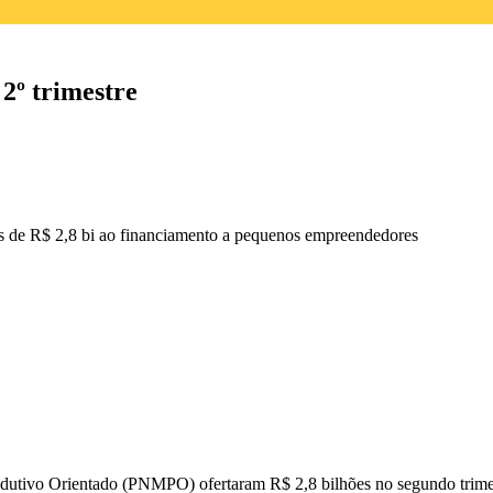
2º trimestre
is de R$ 2,8 bi ao financiamento a pequenos empreendedores
rodutivo Orientado (PNMPO) ofertaram R$ 2,8 bilhões no segundo trime