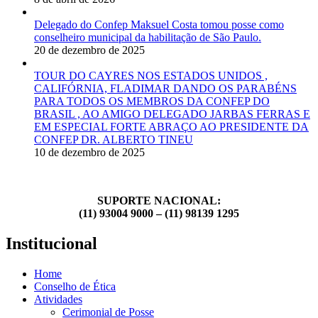
Delegado do Confep Maksuel Costa tomou posse como
conselheiro municipal da habilitação de São Paulo.
20 de dezembro de 2025
TOUR DO CAYRES NOS ESTADOS UNIDOS ,
CALIFÓRNIA, FLADIMAR DANDO OS PARABÉNS
PARA TODOS OS MEMBROS DA CONFEP DO
BRASIL , AO AMIGO DELEGADO JARBAS FERRAS E
EM ESPECIAL FORTE ABRAÇO AO PRESIDENTE DA
CONFEP DR. ALBERTO TINEU
10 de dezembro de 2025
SUPORTE NACIONAL:
(11) 93004 9000 – (11) 98139 1295
Institucional
Home
Conselho de Ética
Atividades
Cerimonial de Posse