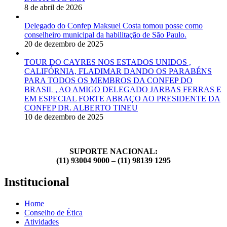
8 de abril de 2026
Delegado do Confep Maksuel Costa tomou posse como
conselheiro municipal da habilitação de São Paulo.
20 de dezembro de 2025
TOUR DO CAYRES NOS ESTADOS UNIDOS ,
CALIFÓRNIA, FLADIMAR DANDO OS PARABÉNS
PARA TODOS OS MEMBROS DA CONFEP DO
BRASIL , AO AMIGO DELEGADO JARBAS FERRAS E
EM ESPECIAL FORTE ABRAÇO AO PRESIDENTE DA
CONFEP DR. ALBERTO TINEU
10 de dezembro de 2025
SUPORTE NACIONAL:
(11) 93004 9000 – (11) 98139 1295
Institucional
Home
Conselho de Ética
Atividades