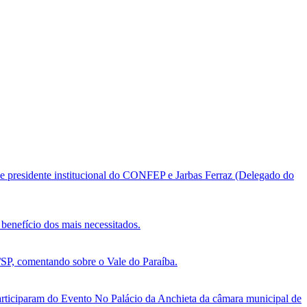
e presidente institucional do CONFEP e Jarbas Ferraz (Delegado do
benefício dos mais necessitados.
, comentando sobre o Vale do Paraíba.
ticiparam do Evento No Palácio da Anchieta da câmara municipal de