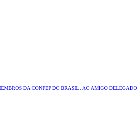
MEMBROS DA CONFEP DO BRASIL , AO AMIGO DELEGADO