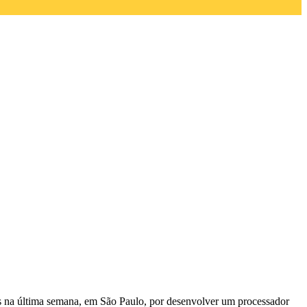
s na última semana, em São Paulo, por
desenvolver um processador