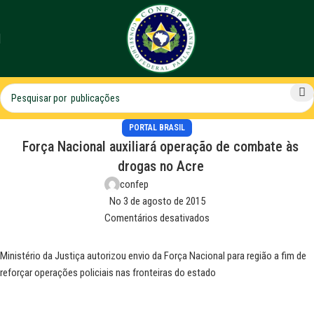
PORTAL BRASIL
Força Nacional auxiliará operação de combate às
drogas no Acre
confep
No 3 de agosto de 2015
Comentários desativados
Ministério da Justiça autorizou envio da Força Nacional para região a fim de
reforçar operações policiais nas fronteiras do estado